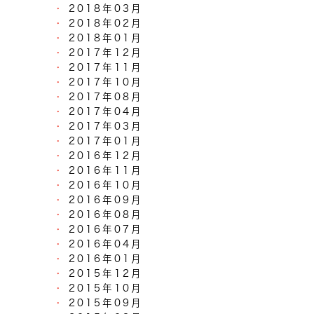
2018年03月
2018年02月
2018年01月
2017年12月
2017年11月
2017年10月
2017年08月
2017年04月
2017年03月
2017年01月
2016年12月
2016年11月
2016年10月
2016年09月
2016年08月
2016年07月
2016年04月
2016年01月
2015年12月
2015年10月
2015年09月