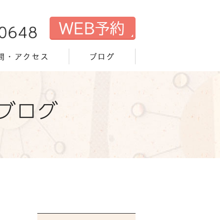
間・アクセス
ブログ
ブログ