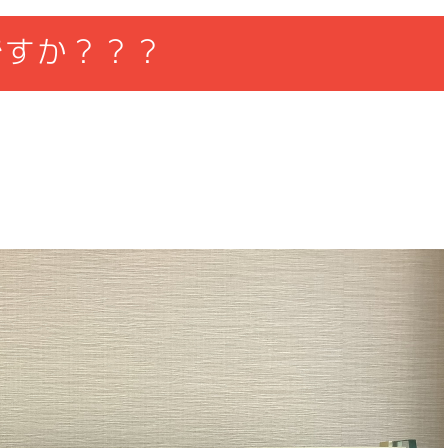
知ですか？？？