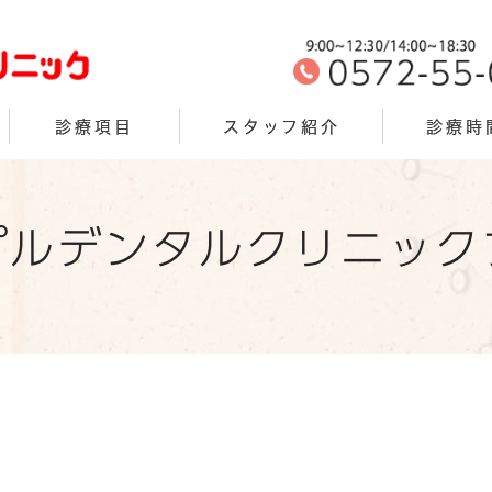
診療項目
スタッフ紹介
診療時
プルデンタルクリニック