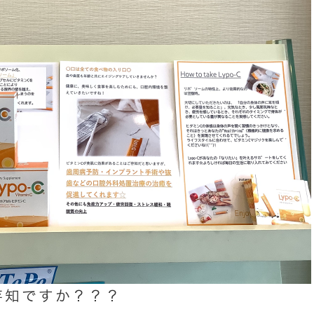
ご存知ですか？？？