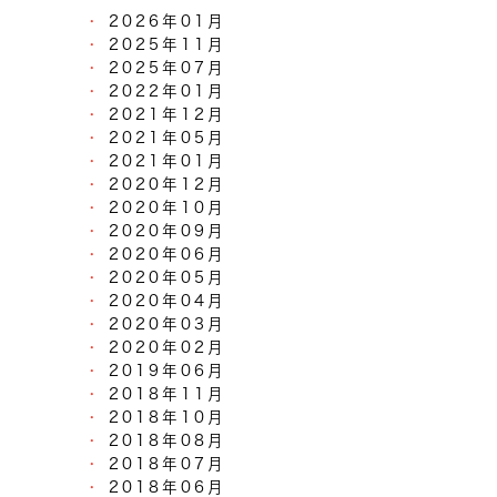
2026年01月
2025年11月
2025年07月
2022年01月
2021年12月
2021年05月
2021年01月
2020年12月
2020年10月
2020年09月
2020年06月
2020年05月
2020年04月
2020年03月
2020年02月
2019年06月
2018年11月
2018年10月
2018年08月
2018年07月
2018年06月