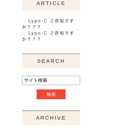
ARTICLE
Lypo-C ご存知です
か？？？
Lypo-C ご存知です
か？？？
SEARCH
ARCHIVE