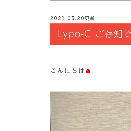
2021.05.20更新
Lypo-C ご存
こんにちは