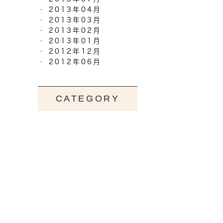
2013年04月
2013年03月
2013年02月
2013年01月
2012年12月
2012年06月
CATEGORY