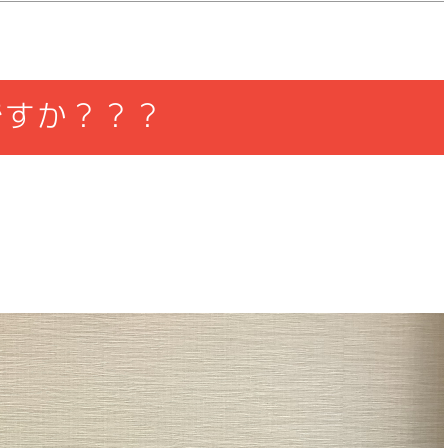
知ですか？？？