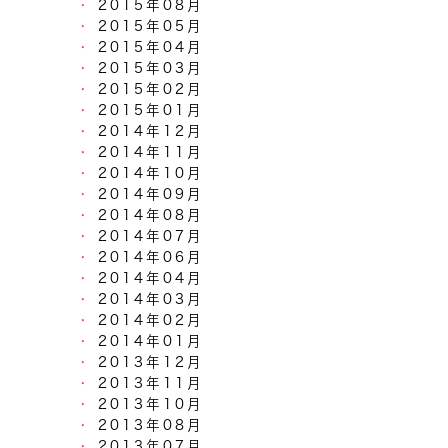
2015年08月
2015年05月
2015年04月
2015年03月
2015年02月
2015年01月
2014年12月
2014年11月
2014年10月
2014年09月
2014年08月
2014年07月
2014年06月
2014年04月
2014年03月
2014年02月
2014年01月
2013年12月
2013年11月
2013年10月
2013年08月
2013年07月