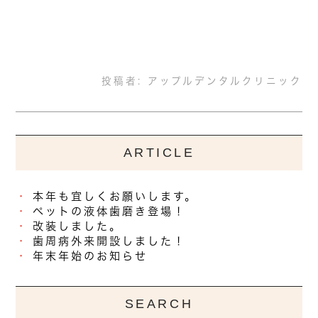
投稿者:
アップルデンタルクリニック
ARTICLE
本年も宜しくお願いします。
ペットの液体歯磨き登場！
改装しました。
歯周病外来開設しました！
年末年始のお知らせ
SEARCH