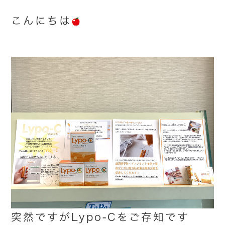
こんにちは
突然ですがLypo-Cをご存知です