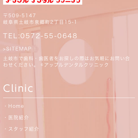
〒509-5147
岐阜県土岐市泉郷町2丁目15-1
TEL:
0572-55-0648
>SITEMAP
土岐市で歯科・歯医者をお探しの際はお気軽にお問い合
わせください。 ©アップルデンタルクリニック
Clinic
・Home
・医院紹介
・スタッフ紹介