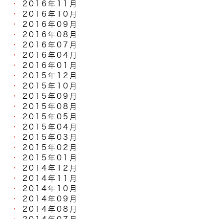
2016年11月
2016年10月
2016年09月
2016年08月
2016年07月
2016年04月
2016年01月
2015年12月
2015年10月
2015年09月
2015年08月
2015年05月
2015年04月
2015年03月
2015年02月
2015年01月
2014年12月
2014年11月
2014年10月
2014年09月
2014年08月