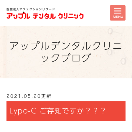
アップルデンタルクリニ
ックブログ
2021.05.20更新
Lypo-C ご存知ですか？？？