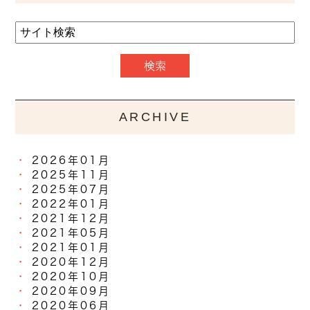
ARCHIVE
2026年01月
2025年11月
2025年07月
2022年01月
2021年12月
2021年05月
2021年01月
2020年12月
2020年10月
2020年09月
2020年06月