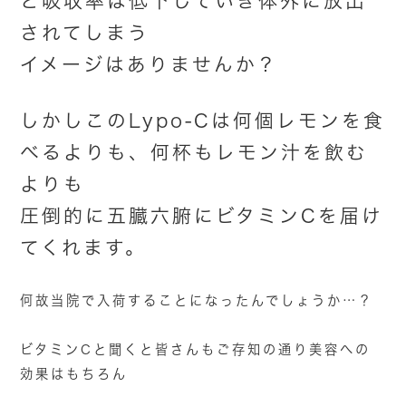
ど吸収率は低下していき体外に放出
されてしまう
イメージはありませんか？
しかしこのLypo-Cは何個レモンを食
べるよりも、何杯もレモン汁を飲む
よりも
圧倒的に五臓六腑にビタミンCを届け
てくれます。
何故当院で入荷することになったんでしょうか…？
ビタミンCと聞くと皆さんもご存知の通り美容への
効果はもちろん