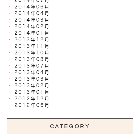
2014年07月
2014年06月
2014年04月
2014年03月
2014年02月
2014年01月
2013年12月
2013年11月
2013年10月
2013年08月
2013年07月
2013年04月
2013年03月
2013年02月
2013年01月
2012年12月
2012年06月
CATEGORY