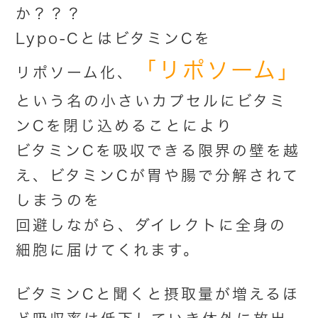
か？？？
Lypo-CとはビタミンCを
「リポソーム」
リポソーム化、
という名の小さいカプセルにビタミ
ンCを閉じ込めることにより
ビタミンCを吸収できる限界の壁を越
え、ビタミンCが胃や腸で分解されて
しまうのを
回避しながら、ダイレクトに全身の
細胞に届けてくれます。
ビタミンCと聞くと摂取量が増えるほ