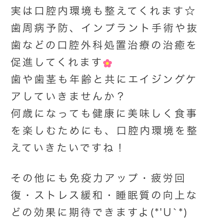
実は口腔内環境も整えてくれます☆
歯周病予防、インプラント手術や抜
歯などの口腔外科処置治療の治癒を
促進してくれます
歯や歯茎も年齢と共にエイジングケ
アしていきませんか？
何歳になっても健康に美味しく食事
を楽しむためにも、口腔内環境を整
えていきたいですね！
その他にも免疫力アップ・疲労回
復・ストレス緩和・睡眠質の向上な
どの効果に期待できますよ(*'U`*)