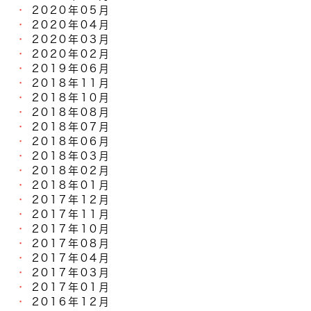
2020年05月
2020年04月
2020年03月
2020年02月
2019年06月
2018年11月
2018年10月
2018年08月
2018年07月
2018年06月
2018年03月
2018年02月
2018年01月
2017年12月
2017年11月
2017年10月
2017年08月
2017年04月
2017年03月
2017年01月
2016年12月