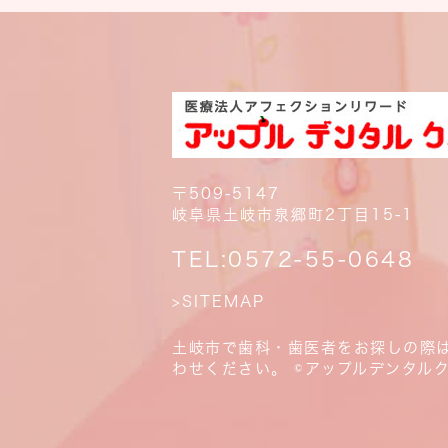
〒509-5147
岐阜県土岐市泉郷町2丁目15-1
TEL:
0572-55-0648
>SITEMAP
土岐市で歯科・歯医者をお探しの際
わせください。 ©アップルデンタル