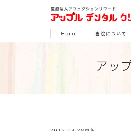
Home
当院について
アッ
2013.08.28更新