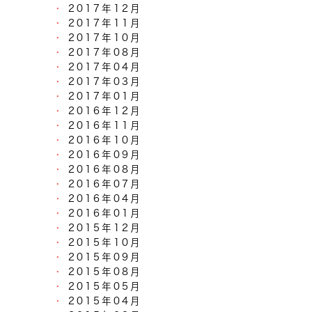
2017年12月
2017年11月
2017年10月
2017年08月
2017年04月
2017年03月
2017年01月
2016年12月
2016年11月
2016年10月
2016年09月
2016年08月
2016年07月
2016年04月
2016年01月
2015年12月
2015年10月
2015年09月
2015年08月
2015年05月
2015年04月