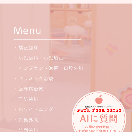
Menu
・矯正歯科
・小児歯科・小児矯正
・インプラント治療・口腔外科
・セラミック治療
・歯周病治療
・予防歯科
・ホワイトニング
・口臭外来
・訪問歯科