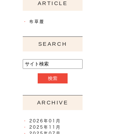
ARTICLE
布草履
SEARCH
ARCHIVE
2026年01月
2025年11月
2025年07月