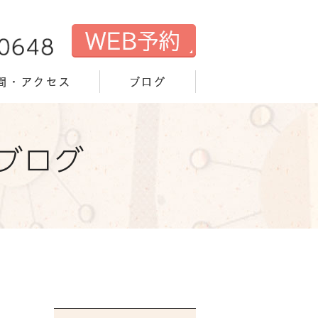
間・アクセス
ブログ
ブログ