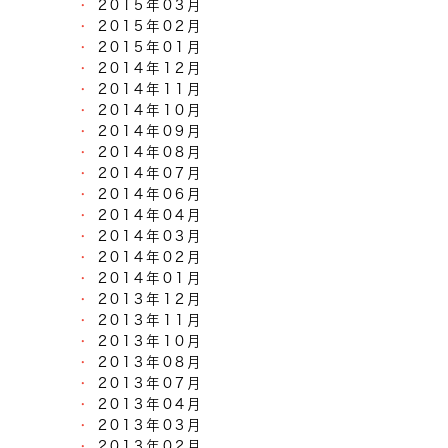
2015年03月
2015年02月
2015年01月
2014年12月
2014年11月
2014年10月
2014年09月
2014年08月
2014年07月
2014年06月
2014年04月
2014年03月
2014年02月
2014年01月
2013年12月
2013年11月
2013年10月
2013年08月
2013年07月
2013年04月
2013年03月
2013年02月