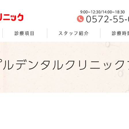
診療項目
スタッフ紹介
診療時
プルデンタルクリニック