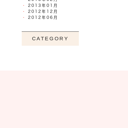
2013年01月
2012年12月
2012年06月
CATEGORY