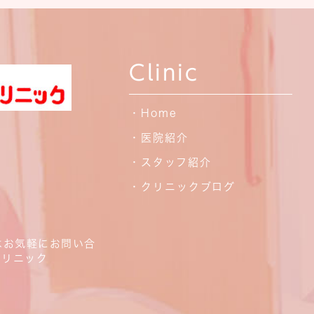
Clinic
・Home
・医院紹介
・スタッフ紹介
・クリニックブログ
はお気軽にお問い合
クリニック