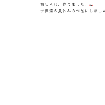
布わらじ、作りました。
子供達の夏休みの作品にしまし