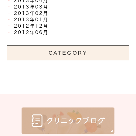
2013年04月
2013年03月
2013年02月
2013年01月
2012年12月
2012年06月
CATEGORY