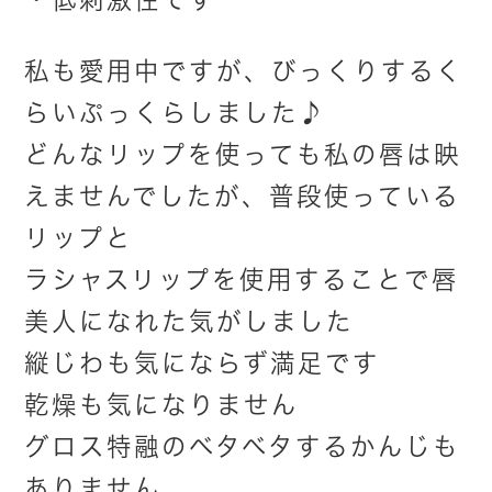
私も愛用中ですが、びっくりするく
らいぷっくらしました♪
どんなリップを使っても私の唇は映
えませんでしたが、普段使っている
リップと
ラシャスリップを使用することで唇
美人になれた気がしました
縦じわも気にならず満足です
乾燥も気になりません
グロス特融のベタベタするかんじも
ありません