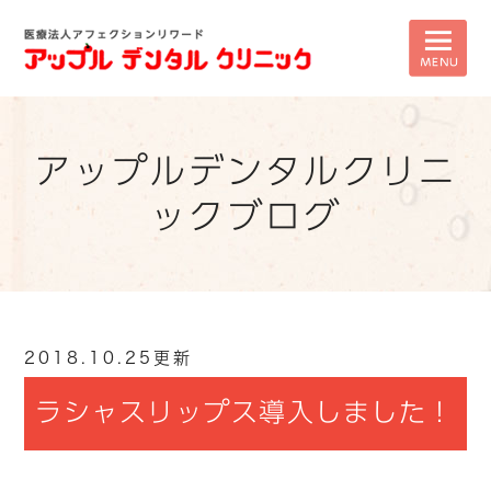
アップルデンタルクリニ
ックブログ
2018.10.25更新
ラシャスリップス導入しました！