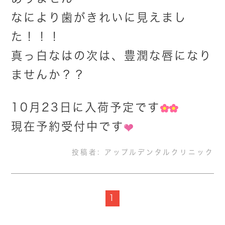
なにより歯がきれいに見えまし
た！！！
真っ白なはの次は、豊潤な唇になり
ませんか？？
10月23日に入荷予定です
現在予約受付中です
投稿者:
アップルデンタルクリニック
1