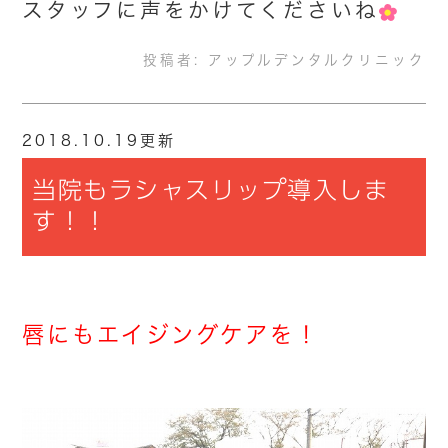
スタッフに声をかけてくださいね
投稿者:
アップルデンタルクリニック
2018.10.19更新
当院もラシャスリップ導入しま
す！！
唇にもエイジングケアを！