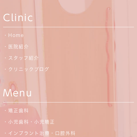
Clinic
・Home
・医院紹介
・スタッフ紹介
・クリニックブログ
Menu
・矯正歯科
・小児歯科・小児矯正
・インプラント治療・口腔外科