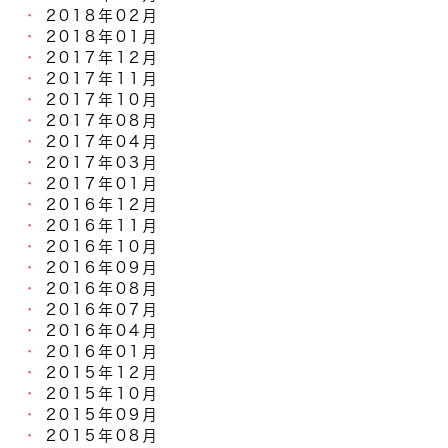
2018年02月
2018年01月
2017年12月
2017年11月
2017年10月
2017年08月
2017年04月
2017年03月
2017年01月
2016年12月
2016年11月
2016年10月
2016年09月
2016年08月
2016年07月
2016年04月
2016年01月
2015年12月
2015年10月
2015年09月
2015年08月