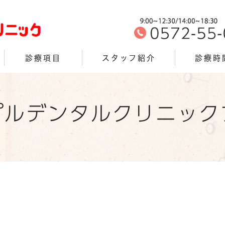
診療項目
スタッフ紹介
診療時
プルデンタルクリニック