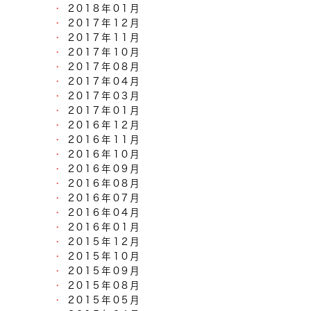
2018年01月
2017年12月
2017年11月
2017年10月
2017年08月
2017年04月
2017年03月
2017年01月
2016年12月
2016年11月
2016年10月
2016年09月
2016年08月
2016年07月
2016年04月
2016年01月
2015年12月
2015年10月
2015年09月
2015年08月
2015年05月