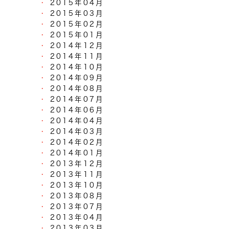
2015年04月
2015年03月
2015年02月
2015年01月
2014年12月
2014年11月
2014年10月
2014年09月
2014年08月
2014年07月
2014年06月
2014年04月
2014年03月
2014年02月
2014年01月
2013年12月
2013年11月
2013年10月
2013年08月
2013年07月
2013年04月
2013年03月