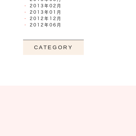
2013年02月
2013年01月
2012年12月
2012年06月
CATEGORY