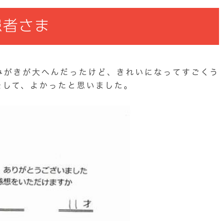
患者さま
みがきが大へんだったけど、きれいになってすごくう
をして、よかったと思いました。