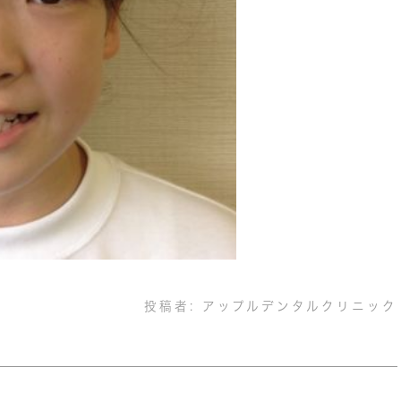
投稿者:
アップルデンタルクリニック