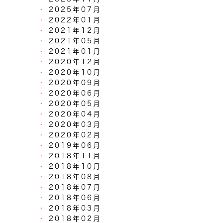
2025年07月
2022年01月
2021年12月
2021年05月
2021年01月
2020年12月
2020年10月
2020年09月
2020年06月
2020年05月
2020年04月
2020年03月
2020年02月
2019年06月
2018年11月
2018年10月
2018年08月
2018年07月
2018年06月
2018年03月
2018年02月