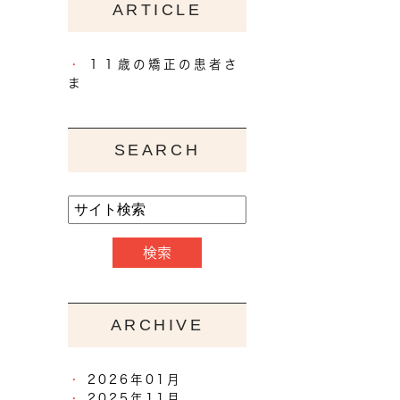
ARTICLE
１１歳の矯正の患者さ
ま
SEARCH
ARCHIVE
2026年01月
2025年11月