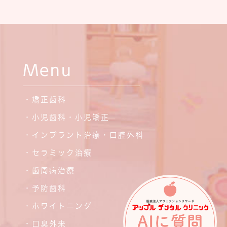
Menu
・矯正歯科
・小児歯科・小児矯正
・インプラント治療・口腔外科
・セラミック治療
・歯周病治療
・予防歯科
・ホワイトニング
・口臭外来