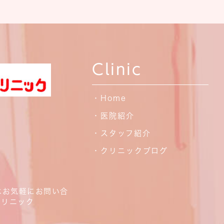
Clinic
・Home
・医院紹介
・スタッフ紹介
・クリニックブログ
はお気軽にお問い合
クリニック