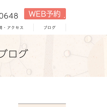
間・アクセス
ブログ
ブログ