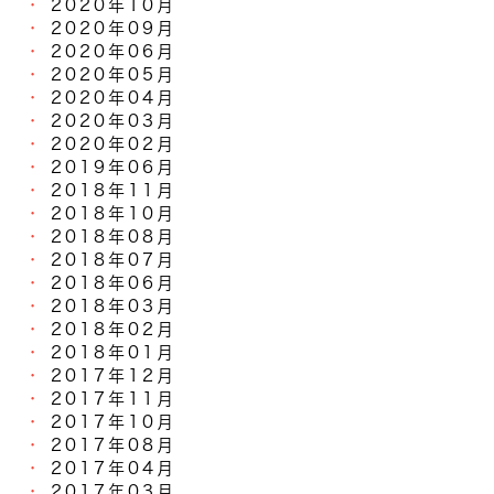
2020年10月
2020年09月
2020年06月
2020年05月
2020年04月
2020年03月
2020年02月
2019年06月
2018年11月
2018年10月
2018年08月
2018年07月
2018年06月
2018年03月
2018年02月
2018年01月
2017年12月
2017年11月
2017年10月
2017年08月
2017年04月
2017年03月