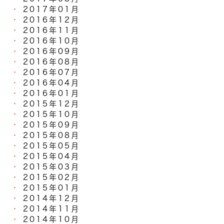
2017年01月
2016年12月
2016年11月
2016年10月
2016年09月
2016年08月
2016年07月
2016年04月
2016年01月
2015年12月
2015年10月
2015年09月
2015年08月
2015年05月
2015年04月
2015年03月
2015年02月
2015年01月
2014年12月
2014年11月
2014年10月