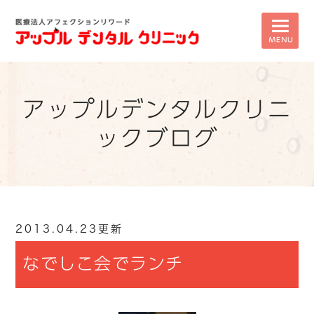
アップルデンタルクリニ
ックブログ
2013.04.23更新
なでしこ会でランチ