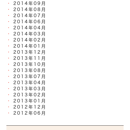
2014年09月
2014年08月
2014年07月
2014年06月
2014年04月
2014年03月
2014年02月
2014年01月
2013年12月
2013年11月
2013年10月
2013年08月
2013年07月
2013年04月
2013年03月
2013年02月
2013年01月
2012年12月
2012年06月