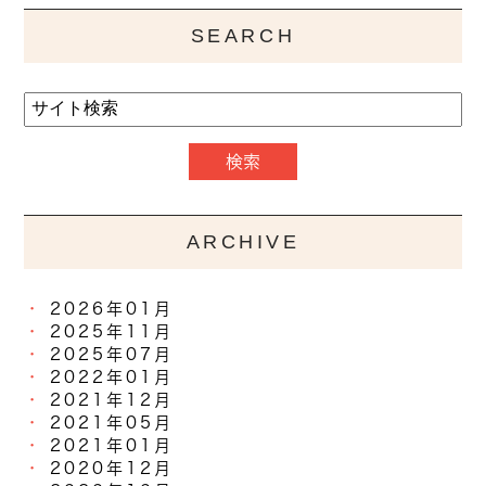
SEARCH
ARCHIVE
2026年01月
2025年11月
2025年07月
2022年01月
2021年12月
2021年05月
2021年01月
2020年12月