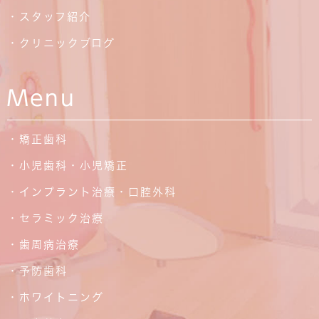
・スタッフ紹介
・クリニックブログ
Menu
・矯正歯科
・小児歯科・小児矯正
・インプラント治療・口腔外科
・セラミック治療
・歯周病治療
・予防歯科
・ホワイトニング