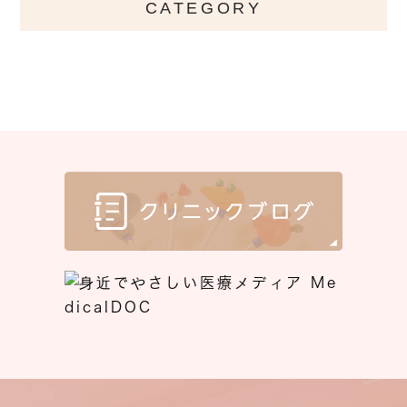
CATEGORY