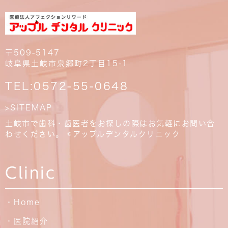
〒509-5147
岐阜県土岐市泉郷町2丁目15-1
TEL:
0572-55-0648
>SITEMAP
土岐市で歯科・歯医者をお探しの際はお気軽にお問い合
わせください。 ©アップルデンタルクリニック
Clinic
・Home
・医院紹介