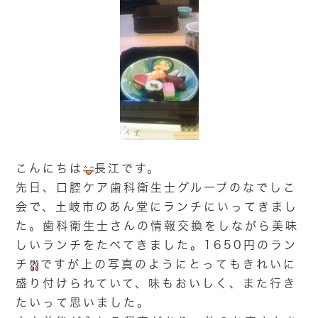
こんにちは
長江です。
先日、口腔ケア歯科衛生士グループのなでしこ
会で、土岐市のあん堂にランチにいってきまし
た。歯科衛生士さんの情報交換をしながら美味
しいランチをたべてきました。1650円のラン
チ
ですが上の写真のようにとってもきれいに
盛り付けられていて、味もおいしく、また行き
たいって思いました。