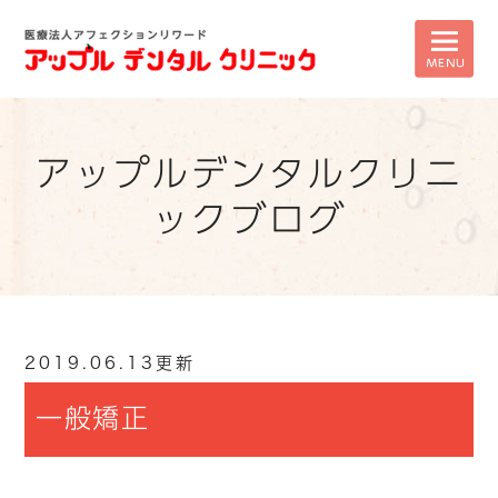
アップルデンタルクリニ
ックブログ
2019.06.13更新
一般矯正