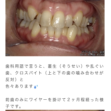
歯科用語で言うと、叢生（そうせい）や乱ぐい
歯、クロスバイト（上と下の歯の噛み合わせが
反対）と
色々あります
前歯のみにワイヤーを掛けて２ヶ月程経った様
子です。