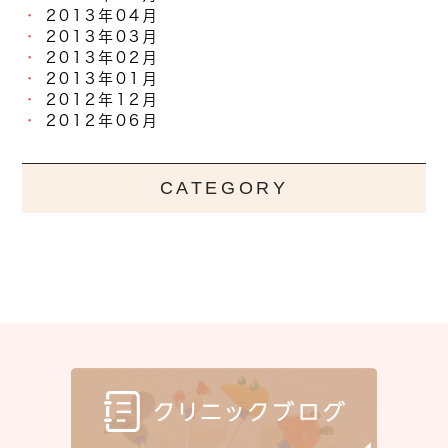
2013年04月
2013年03月
2013年02月
2013年01月
2012年12月
2012年06月
CATEGORY