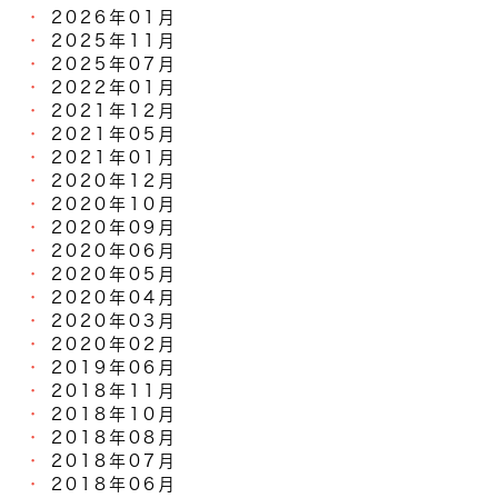
2026年01月
2025年11月
2025年07月
2022年01月
2021年12月
2021年05月
2021年01月
2020年12月
2020年10月
2020年09月
2020年06月
2020年05月
2020年04月
2020年03月
2020年02月
2019年06月
2018年11月
2018年10月
2018年08月
2018年07月
2018年06月