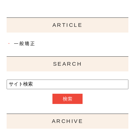
ARTICLE
一般矯正
SEARCH
ARCHIVE