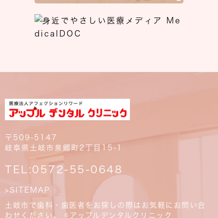
〒509-5147
岐阜県土岐市泉郷町2丁目15-1
TEL:
0572-55-0648
>SITEMAP
土岐市で歯科・歯医者をお探しの際はお気軽にお問い合
わせください。 ©アップルデンタルクリニック