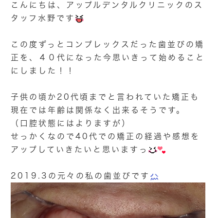
こんにちは、アップルデンタルクリニックのス
タッフ水野です
この度ずっとコンプレックスだった歯並びの矯
正を、４０代になった今思いきって始めること
にしました！！
子供の頃か20代頃までと言われていた矯正も
現在では年齢は関係なく出来るそうです。
（口腔状態にはよりますが）
せっかくなので40代での矯正の経過や感想を
アップしていきたいと思いますっ
2019.3の元々の私の歯並びです