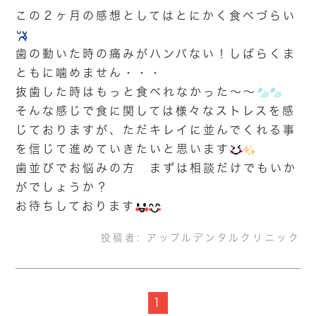
この２ヶ月の感想としてはとにかく食べづらい
歯の動いた時の痛みがハンパない！しばらくま
ともに噛めません・・・
抜歯した時はもっと食べれなかった～～
そんな感じで食に関しては様々なストレスを感
じておりますが、ただキレイに並んでくれる事
を信じて進めていきたいと思います
歯並びでお悩みの方 まずは相談だけでもいか
がでしょうか？
お待ちしております
投稿者:
アップルデンタルクリニック
1