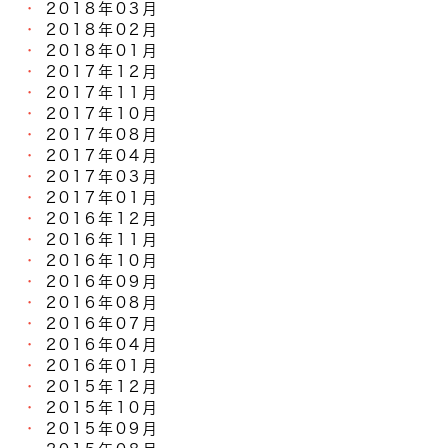
2018年03月
2018年02月
2018年01月
2017年12月
2017年11月
2017年10月
2017年08月
2017年04月
2017年03月
2017年01月
2016年12月
2016年11月
2016年10月
2016年09月
2016年08月
2016年07月
2016年04月
2016年01月
2015年12月
2015年10月
2015年09月