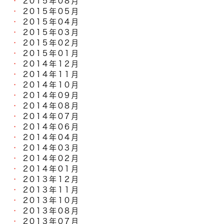
2015年08月
2015年05月
2015年04月
2015年03月
2015年02月
2015年01月
2014年12月
2014年11月
2014年10月
2014年09月
2014年08月
2014年07月
2014年06月
2014年04月
2014年03月
2014年02月
2014年01月
2013年12月
2013年11月
2013年10月
2013年08月
2013年07月