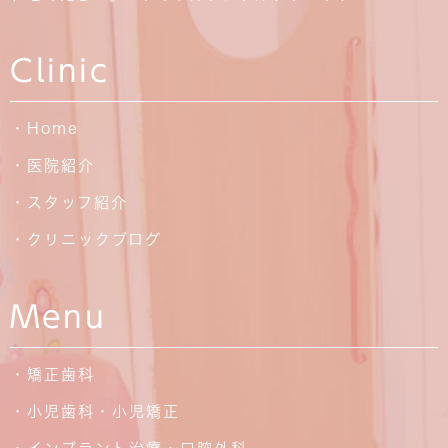
Clinic
・Home
・医院紹介
・スタッフ紹介
・クリニックブログ
Menu
・矯正歯科
・小児歯科・小児矯正