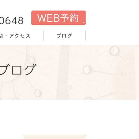
間・アクセス
ブログ
ブログ