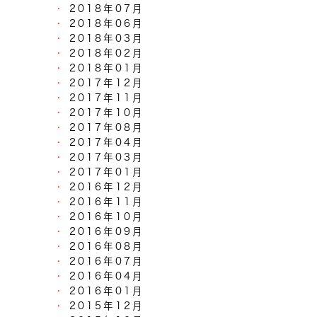
2018年07月
2018年06月
2018年03月
2018年02月
2018年01月
2017年12月
2017年11月
2017年10月
2017年08月
2017年04月
2017年03月
2017年01月
2016年12月
2016年11月
2016年10月
2016年09月
2016年08月
2016年07月
2016年04月
2016年01月
2015年12月