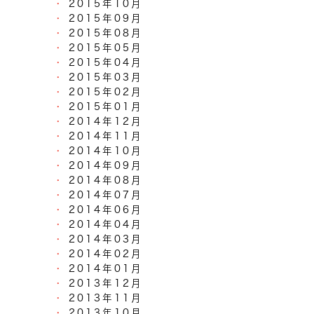
2015年10月
2015年09月
2015年08月
2015年05月
2015年04月
2015年03月
2015年02月
2015年01月
2014年12月
2014年11月
2014年10月
2014年09月
2014年08月
2014年07月
2014年06月
2014年04月
2014年03月
2014年02月
2014年01月
2013年12月
2013年11月
2013年10月