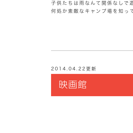
子供たちは雨なんて関係なしで
何処か素敵なキャンプ場を知っ
2014.04.22更新
映画館