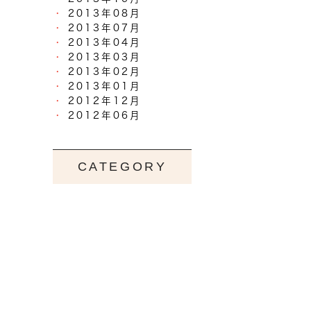
2013年08月
2013年07月
2013年04月
2013年03月
2013年02月
2013年01月
2012年12月
2012年06月
CATEGORY