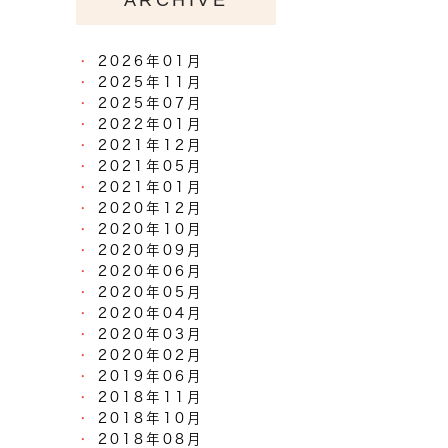
2026年01月
2025年11月
2025年07月
2022年01月
2021年12月
2021年05月
2021年01月
2020年12月
2020年10月
2020年09月
2020年06月
2020年05月
2020年04月
2020年03月
2020年02月
2019年06月
2018年11月
2018年10月
2018年08月