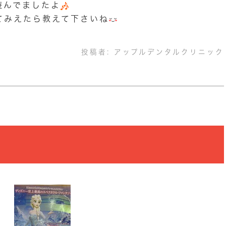
遊んでましたよ
てみえたら教えて下さいね
投稿者:
アップルデンタルクリニック