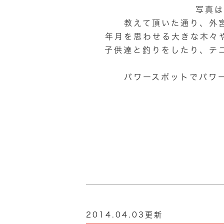
写真は
教えて頂いた通り、外
年月を思わせる大きな木々
子供達と釣りをしたり、テ
パワースポットでパワ
2014.04.03更新