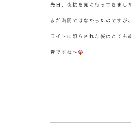
先日、夜桜を見に行ってきまし
まだ満開ではなかったのですが
ライトに照らされた桜はとても
春ですね～