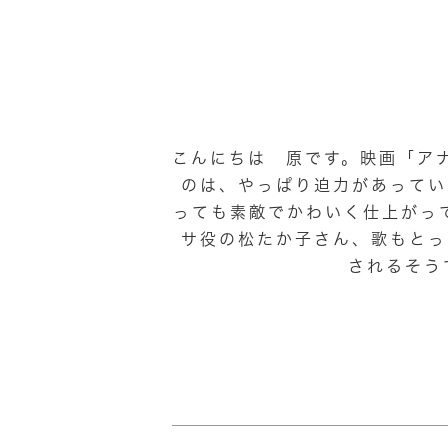
こんにちは 原です。映画「ア
のは、やっぱり迫力があってい
っても素敵でかわいく仕上がっ
サ役の松たか子さん、歌もとっ
されるそう