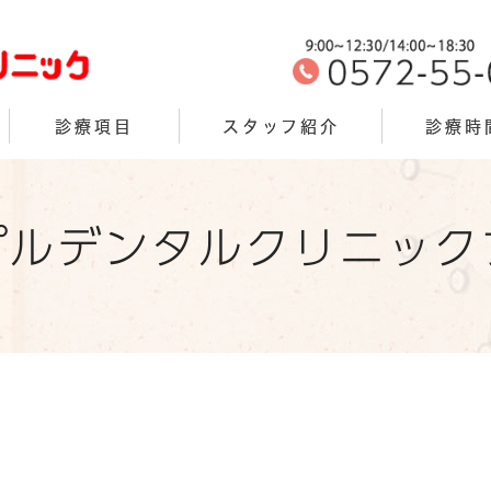
診療項目
スタッフ紹介
診療時
プルデンタルクリニック