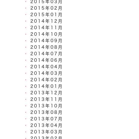
2015年03月
2015年02月
2015年01月
2014年12月
2014年11月
2014年10月
2014年09月
2014年08月
2014年07月
2014年06月
2014年04月
2014年03月
2014年02月
2014年01月
2013年12月
2013年11月
2013年10月
2013年08月
2013年07月
2013年04月
2013年03月
2013年02月