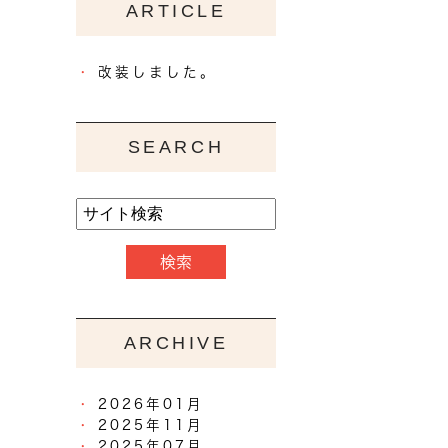
ARTICLE
改装しました。
SEARCH
ARCHIVE
2026年01月
2025年11月
2025年07月