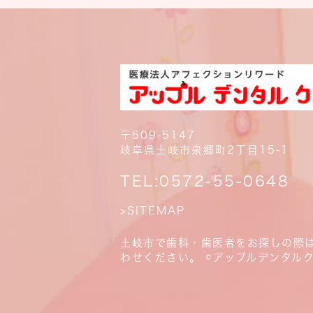
〒509-5147
岐阜県土岐市泉郷町2丁目15-1
TEL:
0572-55-0648
>SITEMAP
土岐市で歯科・歯医者をお探しの際
わせください。 ©アップルデンタル