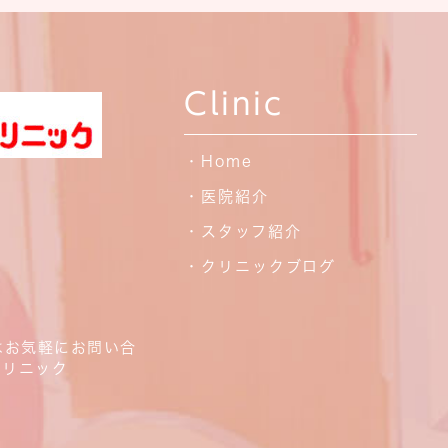
Clinic
・Home
・医院紹介
・スタッフ紹介
・クリニックブログ
はお気軽にお問い合
クリニック