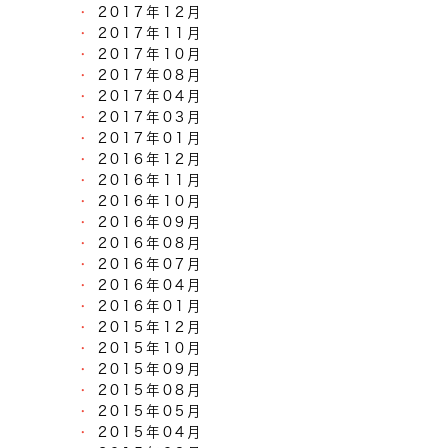
2017年12月
2017年11月
2017年10月
2017年08月
2017年04月
2017年03月
2017年01月
2016年12月
2016年11月
2016年10月
2016年09月
2016年08月
2016年07月
2016年04月
2016年01月
2015年12月
2015年10月
2015年09月
2015年08月
2015年05月
2015年04月