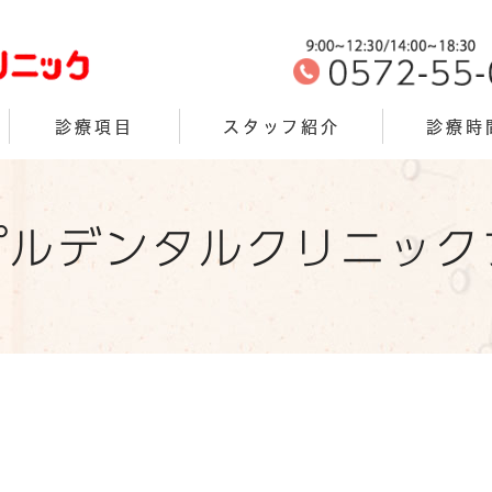
診療項目
スタッフ紹介
診療時
プルデンタルクリニック