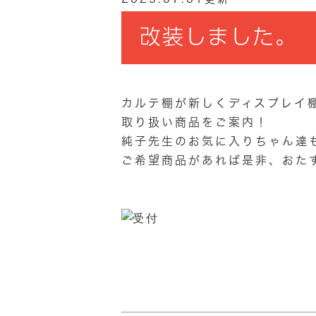
改装しました。
カルテ棚が新しくディスプレイ
取り扱い商品をご案内！
純子先生のお気に入りちゃん達
ご希望商品があれば是非、おた