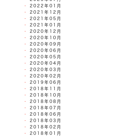
2022年01月
2021年12月
2021年05月
2021年01月
2020年12月
2020年10月
2020年09月
2020年06月
2020年05月
2020年04月
2020年03月
2020年02月
2019年06月
2018年11月
2018年10月
2018年08月
2018年07月
2018年06月
2018年03月
2018年02月
2018年01月