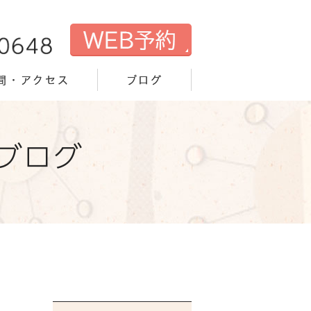
間・アクセス
ブログ
ブログ