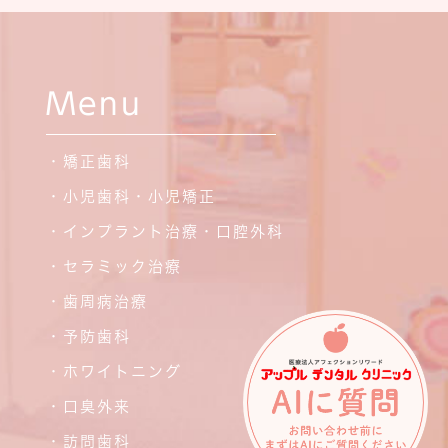
Menu
・矯正歯科
・小児歯科・小児矯正
・インプラント治療・口腔外科
・セラミック治療
・歯周病治療
・予防歯科
・ホワイトニング
・口臭外来
・訪問歯科