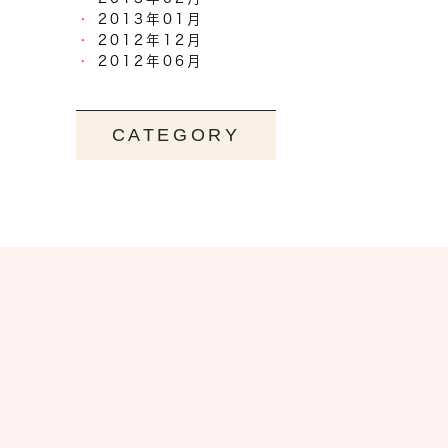
2013年01月
2012年12月
2012年06月
CATEGORY