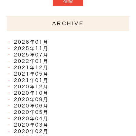
ARCHIVE
2026年01月
2025年11月
2025年07月
2022年01月
2021年12月
2021年05月
2021年01月
2020年12月
2020年10月
2020年09月
2020年06月
2020年05月
2020年04月
2020年03月
2020年02月