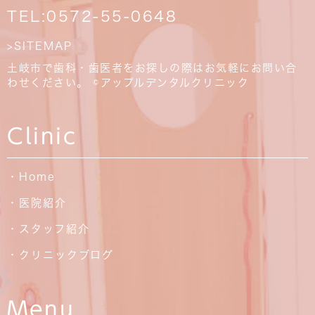
TEL:
0572-55-0648
>SITEMAP
土岐市で歯科・歯医者をお探しの際はお気軽にお問い合
わせください。 ©アップルデンタルクリニック
Clinic
・Home
・医院紹介
・スタッフ紹介
・クリニックブログ
Menu