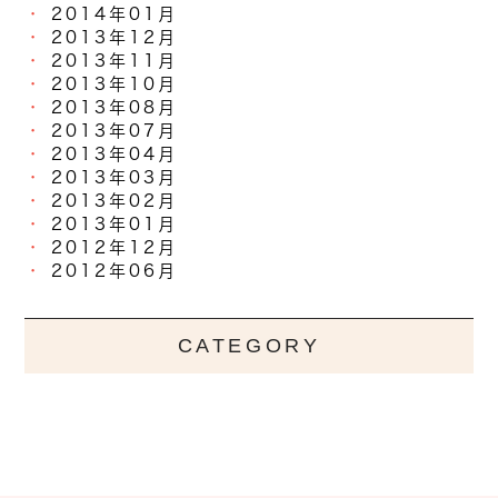
2014年01月
2013年12月
2013年11月
2013年10月
2013年08月
2013年07月
2013年04月
2013年03月
2013年02月
2013年01月
2012年12月
2012年06月
CATEGORY