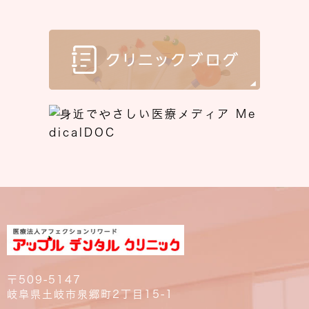
〒509-5147
岐阜県土岐市泉郷町2丁目15-1