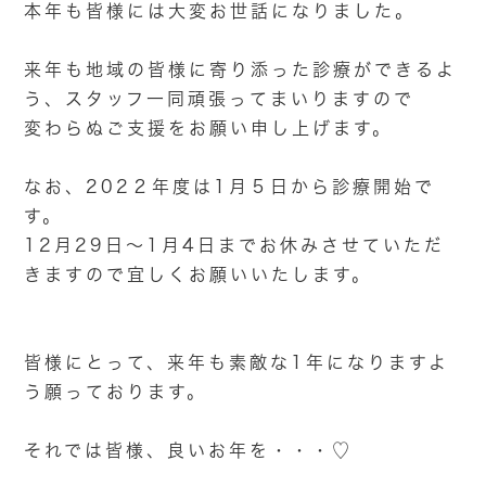
本年も皆様には大変お世話になりました。
来年も地域の皆様に寄り添った診療ができるよ
う、スタッフ一同頑張ってまいりますので
変わらぬご支援をお願い申し上げます。
なお、202２年度は1月５日から診療開始で
す。
12月29日～1月4日までお休みさせていただ
きますので宜しくお願いいたします。
皆様にとって、来年も素敵な1年になりますよ
う願っております。
それでは皆様、良いお年を・・・♡