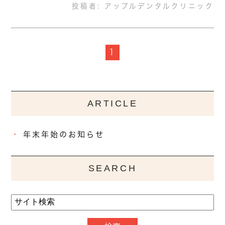
投稿者:
アップルデンタルクリニック
1
ARTICLE
年末年始のお知らせ
SEARCH