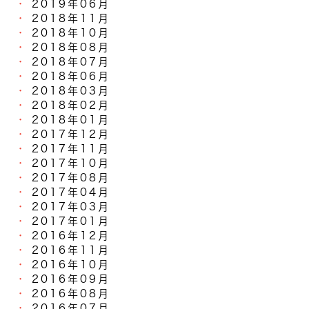
2019年06月
2018年11月
2018年10月
2018年08月
2018年07月
2018年06月
2018年03月
2018年02月
2018年01月
2017年12月
2017年11月
2017年10月
2017年08月
2017年04月
2017年03月
2017年01月
2016年12月
2016年11月
2016年10月
2016年09月
2016年08月
2016年07月