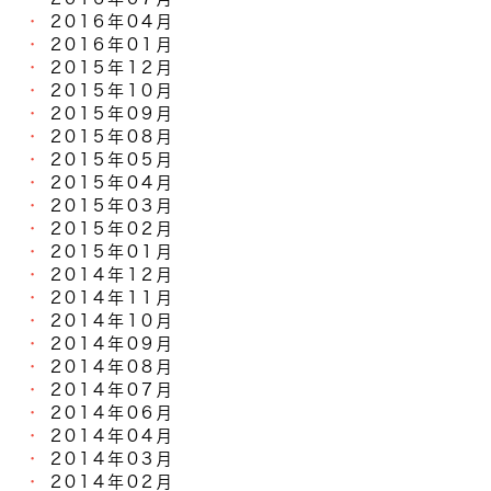
2016年04月
2016年01月
2015年12月
2015年10月
2015年09月
2015年08月
2015年05月
2015年04月
2015年03月
2015年02月
2015年01月
2014年12月
2014年11月
2014年10月
2014年09月
2014年08月
2014年07月
2014年06月
2014年04月
2014年03月
2014年02月