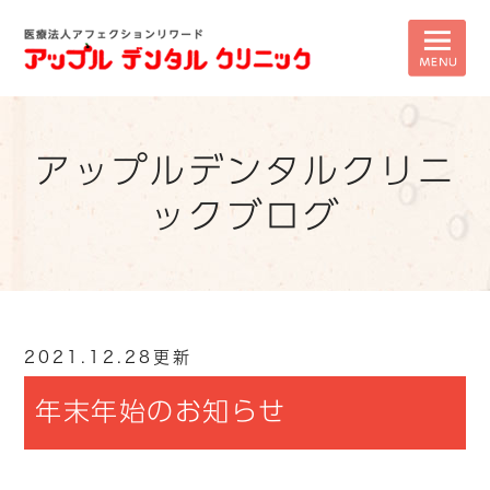
アップルデンタルクリニ
ックブログ
2021.12.28更新
年末年始のお知らせ