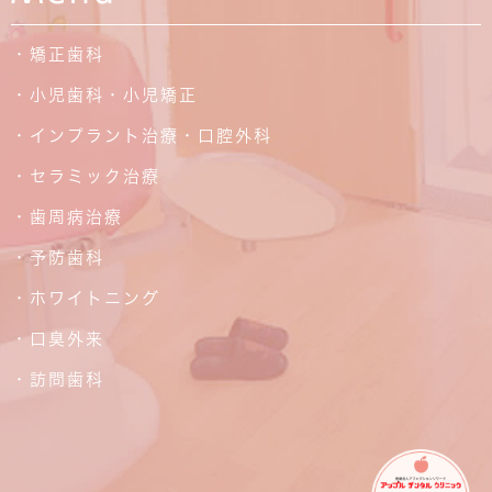
・矯正歯科
・小児歯科・小児矯正
・インプラント治療・口腔外科
・セラミック治療
・歯周病治療
・予防歯科
・ホワイトニング
・口臭外来
・訪問歯科