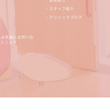
・医院紹介
・スタッフ紹介
・クリニックブログ
はお気軽にお問い合
クリニック