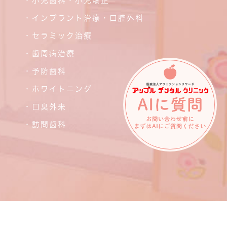
・小児歯科・小児矯正
・インプラント治療・口腔外科
・セラミック治療
・歯周病治療
・予防歯科
・ホワイトニング
・口臭外来
・訪問歯科