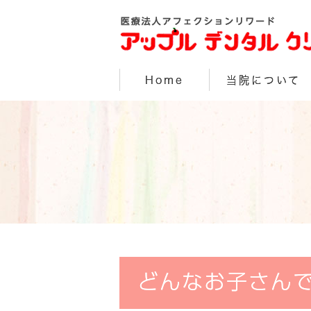
Home
当院について
どんなお子さん