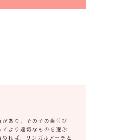
類があり、その子の歯並び
ってより適切なものを選ぶ
始めれば、リンガルアーチと