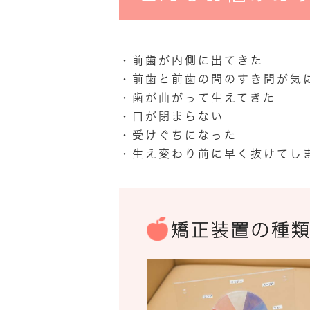
・前歯が内側に出てきた
・前歯と前歯の間のすき間が気
・歯が曲がって生えてきた
・口が閉まらない
・受けぐちになった
・生え変わり前に早く抜けてし
矯正装置の種