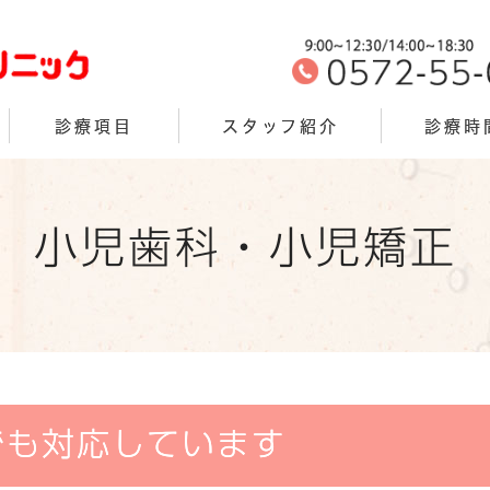
診療項目
スタッフ紹介
診療時
小児歯科・小児矯正
でも対応しています