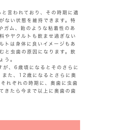
ると言われており、その時期に適
がない状態を維持できます。特
やガム、飴のような粘着性のあ
料やヤクルトも飲ませ過ぎない
ルトは身体に良いイメージもあ
むと虫歯の原因になります。飲
ょう。
すが、6歳頃になるとそのさらに
。また、12歳になるとさらに奥
。それぞれの時期に、奥歯に虫歯
てきたら今まで以上に奥歯の歯