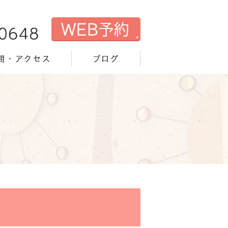
間・アクセス
ブログ