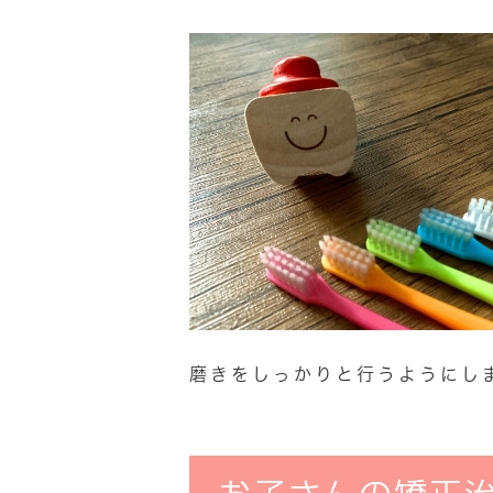
磨きをしっかりと行うようにし