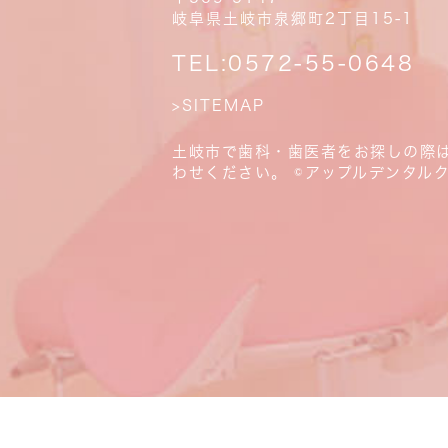
岐阜県土岐市泉郷町2丁目15-1
TEL:
0572-55-0648
>SITEMAP
土岐市で歯科・歯医者をお探しの際
わせください。 ©アップルデンタル