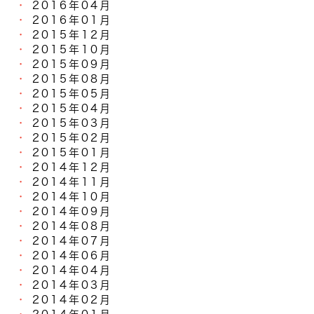
2016年04月
2016年01月
2015年12月
2015年10月
2015年09月
2015年08月
2015年05月
2015年04月
2015年03月
2015年02月
2015年01月
2014年12月
2014年11月
2014年10月
2014年09月
2014年08月
2014年07月
2014年06月
2014年04月
2014年03月
2014年02月