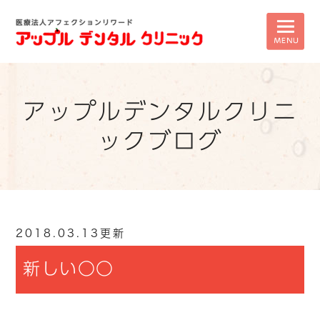
アップルデンタルクリニ
ックブログ
2018.03.13更新
新しい〇〇