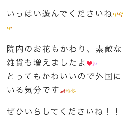
いっぱい遊んでくださいね
院内のお花もかわり、素敵な
雑貨も増えましたよ
とってもかわいいので外国に
いる気分です
ぜひいらしてくださいね！！