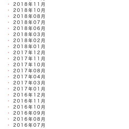
2018年11月
2018年10月
2018年08月
2018年07月
2018年06月
2018年03月
2018年02月
2018年01月
2017年12月
2017年11月
2017年10月
2017年08月
2017年04月
2017年03月
2017年01月
2016年12月
2016年11月
2016年10月
2016年09月
2016年08月
2016年07月