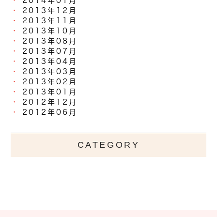
2014年01月
2013年12月
2013年11月
2013年10月
2013年08月
2013年07月
2013年04月
2013年03月
2013年02月
2013年01月
2012年12月
2012年06月
CATEGORY