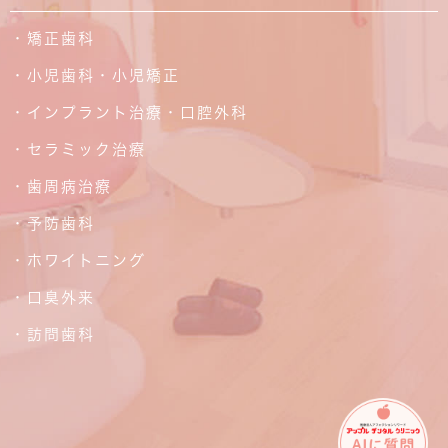
・矯正歯科
・小児歯科・小児矯正
・インプラント治療・口腔外科
・セラミック治療
・歯周病治療
・予防歯科
・ホワイトニング
・口臭外来
・訪問歯科