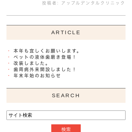
投稿者:
アップルデンタルクリニック
ARTICLE
本年も宜しくお願いします。
ペットの液体歯磨き登場！
改装しました。
歯周病外来開設しました！
年末年始のお知らせ
SEARCH