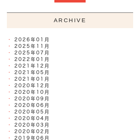
ARCHIVE
2026年01月
2025年11月
2025年07月
2022年01月
2021年12月
2021年05月
2021年01月
2020年12月
2020年10月
2020年09月
2020年06月
2020年05月
2020年04月
2020年03月
2020年02月
2019年06月