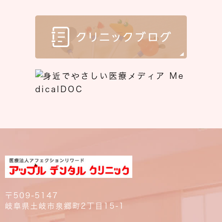
〒509-5147
岐阜県土岐市泉郷町2丁目15-1