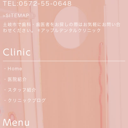
TEL:
0572-55-0648
>SITEMAP
土岐市で歯科・歯医者をお探しの際はお気軽にお問い合
わせください。 ©アップルデンタルクリニック
Clinic
・Home
・医院紹介
・スタッフ紹介
・クリニックブログ
Menu