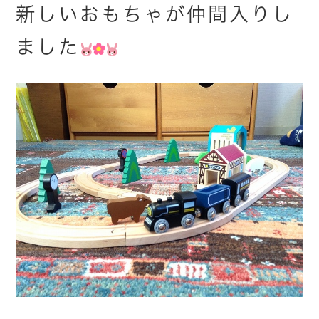
新しいおもちゃが仲間入りし
ました