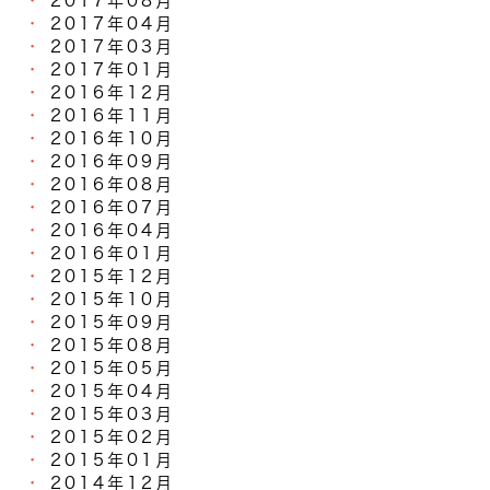
2017年08月
2017年04月
2017年03月
2017年01月
2016年12月
2016年11月
2016年10月
2016年09月
2016年08月
2016年07月
2016年04月
2016年01月
2015年12月
2015年10月
2015年09月
2015年08月
2015年05月
2015年04月
2015年03月
2015年02月
2015年01月
2014年12月