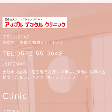
〒509-5147
岐阜県土岐市泉郷町2丁目15-1
TEL:
0572-55-0648
>SITEMAP
土岐市で歯科・歯医者をお探しの際はお気軽にお問い合
わせください。 ©アップルデンタルクリニック
Clinic
・Home