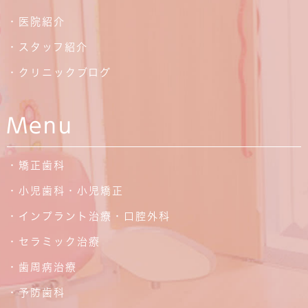
・医院紹介
・スタッフ紹介
・クリニックブログ
Menu
・矯正歯科
・小児歯科・小児矯正
・インプラント治療・口腔外科
・セラミック治療
・歯周病治療
・予防歯科