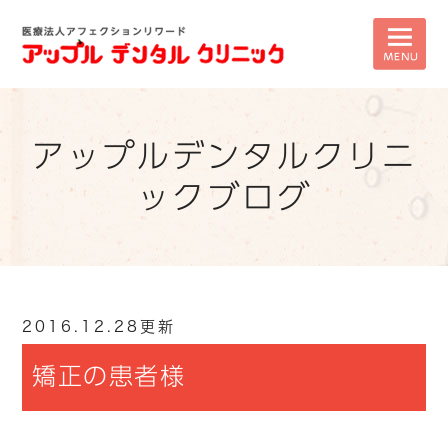
アップルデンタルクリニ
ックブログ
2016.12.28更新
矯正の患者様