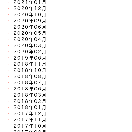
2021年01月
2020年12月
2020年10月
2020年09月
2020年06月
2020年05月
2020年04月
2020年03月
2020年02月
2019年06月
2018年11月
2018年10月
2018年08月
2018年07月
2018年06月
2018年03月
2018年02月
2018年01月
2017年12月
2017年11月
2017年10月