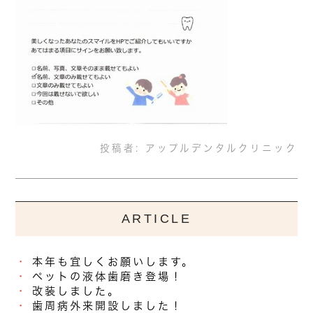
投稿者:
アップルデンタルクリニック
ARTICLE
本年も宜しくお願いします。
ペットの液体歯磨き登場！
改装しました。
歯周病外来開設しました！