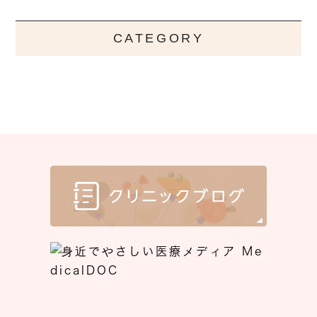
CATEGORY