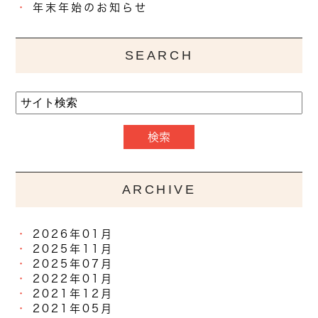
年末年始のお知らせ
SEARCH
ARCHIVE
2026年01月
2025年11月
2025年07月
2022年01月
2021年12月
2021年05月