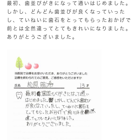
最初、歯並びがきになって通いはじめました。
しかし、どんどん歯並びが良くなっていった
し、ていねいに歯石をとってもらったおかげで
前とは全然違ってとてもきれいになりました。
ありがとうございました。