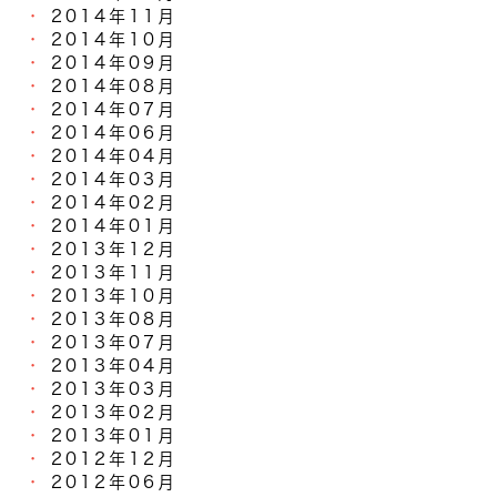
2014年11月
2014年10月
2014年09月
2014年08月
2014年07月
2014年06月
2014年04月
2014年03月
2014年02月
2014年01月
2013年12月
2013年11月
2013年10月
2013年08月
2013年07月
2013年04月
2013年03月
2013年02月
2013年01月
2012年12月
2012年06月