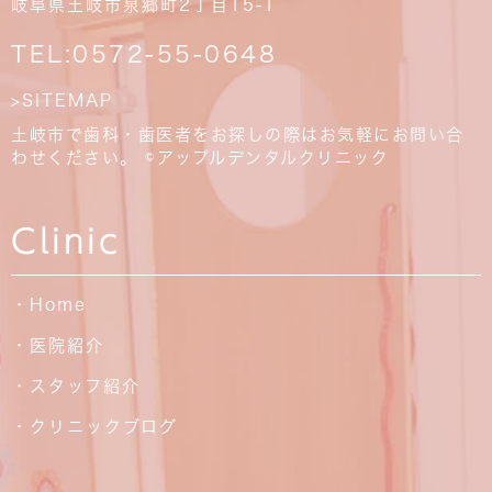
岐阜県土岐市泉郷町2丁目15-1
TEL:
0572-55-0648
>SITEMAP
土岐市で歯科・歯医者をお探しの際はお気軽にお問い合
わせください。 ©アップルデンタルクリニック
Clinic
・Home
・医院紹介
・スタッフ紹介
・クリニックブログ