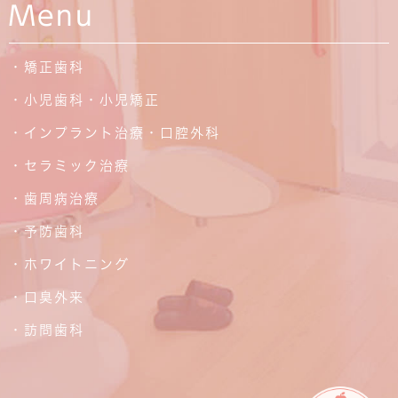
Menu
・矯正歯科
・小児歯科・小児矯正
・インプラント治療・口腔外科
・セラミック治療
・歯周病治療
・予防歯科
・ホワイトニング
・口臭外来
・訪問歯科