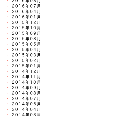
2016年08月
2016年07月
2016年04月
2016年01月
2015年12月
2015年10月
2015年09月
2015年08月
2015年05月
2015年04月
2015年03月
2015年02月
2015年01月
2014年12月
2014年11月
2014年10月
2014年09月
2014年08月
2014年07月
2014年06月
2014年04月
2014年03月