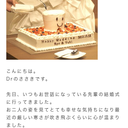
こんにちは。
Drのささきです。
先日、いつもお世話になっている先輩の結婚式
に行ってきました。
お二人の姿を見てとても幸せな気持ちになり最
近の厳しい寒さが吹き飛ぶくらいに心が温まり
ました。