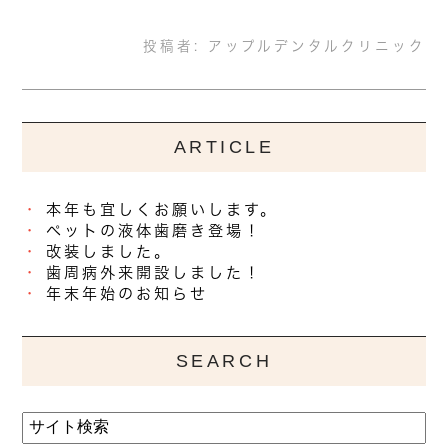
投稿者:
アップルデンタルクリニック
ARTICLE
本年も宜しくお願いします。
ペットの液体歯磨き登場！
改装しました。
歯周病外来開設しました！
年末年始のお知らせ
SEARCH