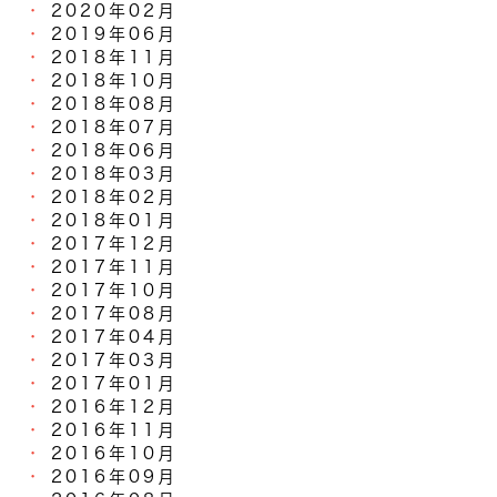
2020年02月
2019年06月
2018年11月
2018年10月
2018年08月
2018年07月
2018年06月
2018年03月
2018年02月
2018年01月
2017年12月
2017年11月
2017年10月
2017年08月
2017年04月
2017年03月
2017年01月
2016年12月
2016年11月
2016年10月
2016年09月