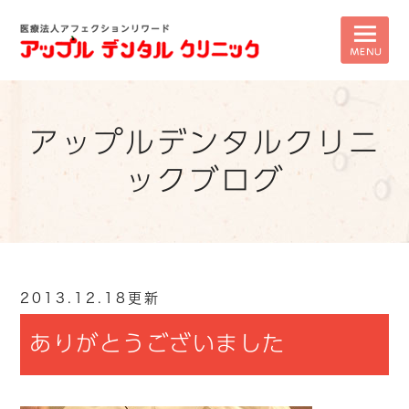
アップルデンタルクリニ
ックブログ
2013.12.18更新
ありがとうございました