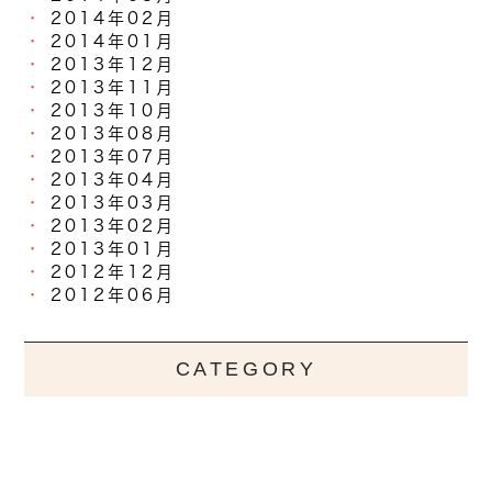
2014年02月
2014年01月
2013年12月
2013年11月
2013年10月
2013年08月
2013年07月
2013年04月
2013年03月
2013年02月
2013年01月
2012年12月
2012年06月
CATEGORY