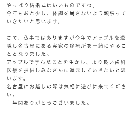
やっぱり結婚式はいいものですね。
今年もあと少し、体調を崩さないよう頑張って
いきたいと思います。
さて、私事ではありますが今年でアップルを退
職し名古屋にある実家の診療所を一緒にやるこ
ととなりました。
アップルで学んだことを生かし、より良い歯科
医療を提供しみなさんに還元していきたいと思
います。
名古屋にお越しの際は気軽に遊びに来てくださ
い。
１年間ありがとうございました。