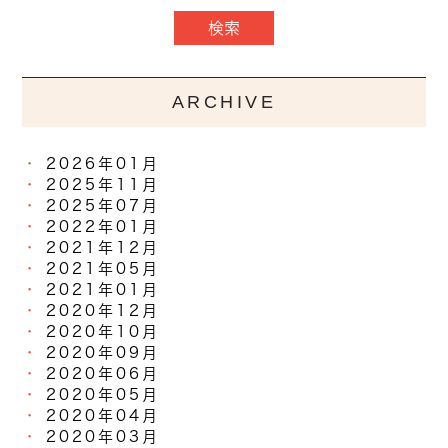
ARCHIVE
2026年01月
2025年11月
2025年07月
2022年01月
2021年12月
2021年05月
2021年01月
2020年12月
2020年10月
2020年09月
2020年06月
2020年05月
2020年04月
2020年03月