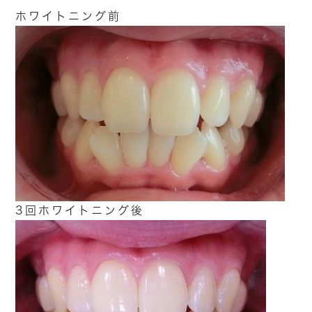
ホワイトニング前
3回ホワイトニング後