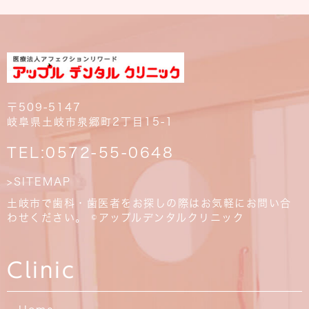
〒509-5147
岐阜県土岐市泉郷町2丁目15-1
TEL:
0572-55-0648
>SITEMAP
土岐市で歯科・歯医者をお探しの際はお気軽にお問い合
わせください。 ©アップルデンタルクリニック
Clinic