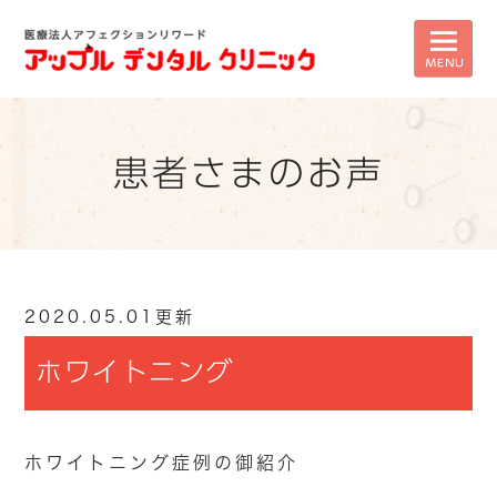
患者さまのお声
2020.05.01更新
ホワイトニング
ホワイトニング症例の御紹介