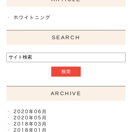
ホワイトニング
SEARCH
ARCHIVE
2020年06月
2020年05月
2018年03月
2018年01月