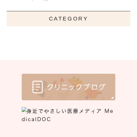
CATEGORY