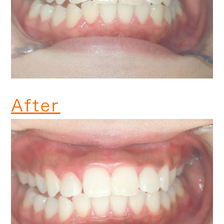
After