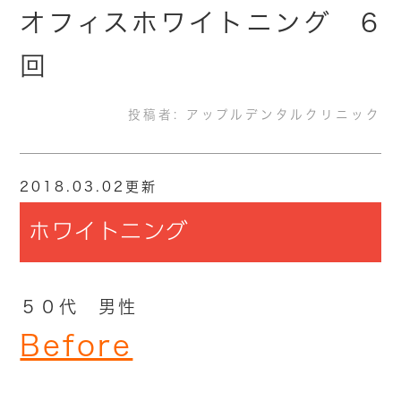
オフィスホワイトニング 6
回
投稿者:
アップルデンタルクリニック
2018.03.02更新
ホワイトニング
５０代 男性
Before