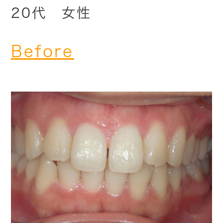
20代 女性
Before