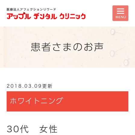
患者さまのお声
2018.03.09更新
ホワイトニング
30代 女性