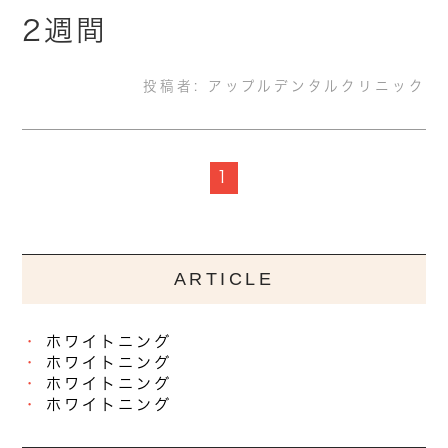
2週間
投稿者:
アップルデンタルクリニック
1
ARTICLE
ホワイトニング
ホワイトニング
ホワイトニング
ホワイトニング