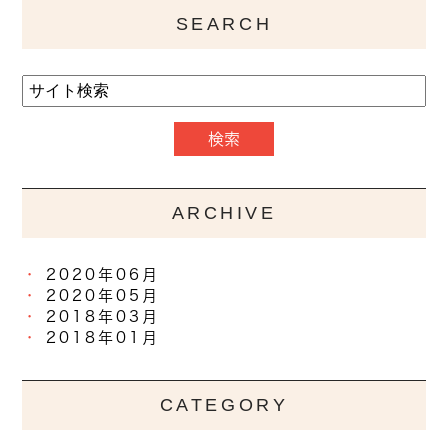
SEARCH
ARCHIVE
2020年06月
2020年05月
2018年03月
2018年01月
CATEGORY