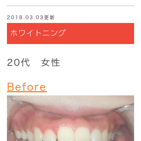
2018.03.03更新
ホワイトニング
20代 女性
Before