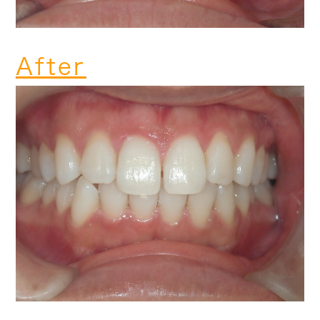
After