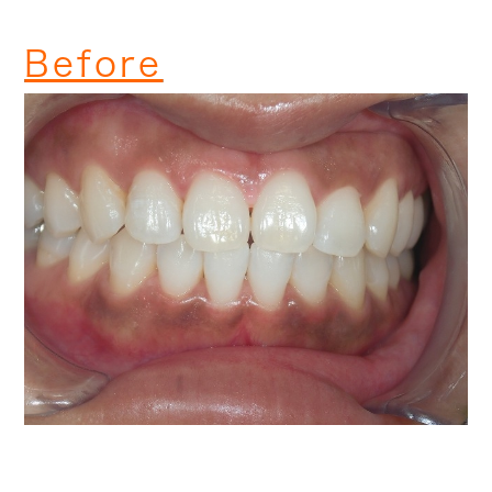
Before