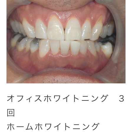
オフィスホワイトニング 3
回
ホームホワイトニング