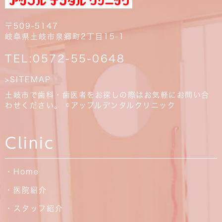
〒509-5147
岐阜県土岐市泉郷町2丁目15-1
TEL:
0572-55-0648
>SITEMAP
土岐市で歯科・歯医者をお探しの際はお気軽にお問い合
わせください。 ©アップルデンタルクリニック
Clinic
・Home
・医院紹介
・スタッフ紹介