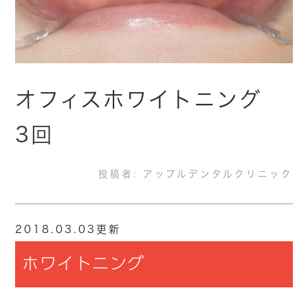
オフィスホワイトニング
3回
投稿者:
アップルデンタルクリニック
2018.03.03更新
ホワイトニング