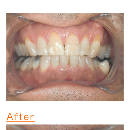
After