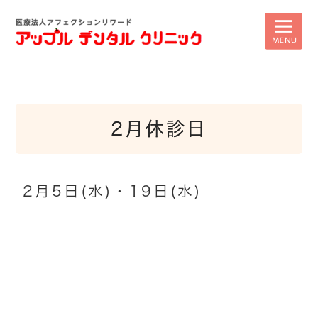
2月休診日
2月5日(水)・19日(水)