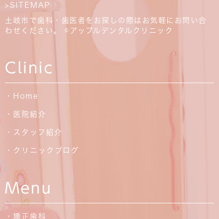
>SITEMAP
土岐市で歯科・歯医者をお探しの際はお気軽にお問い合
わせください。 ©アップルデンタルクリニック
Clinic
・Home
・医院紹介
・スタッフ紹介
・クリニックブログ
Menu
・矯正歯科