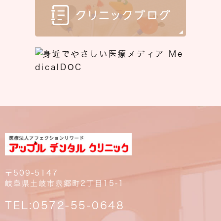
〒509-5147
岐阜県土岐市泉郷町2丁目15-1
TEL:
0572-55-0648