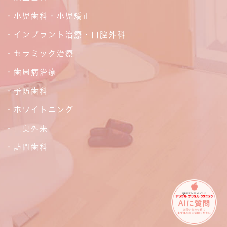
・小児歯科・小児矯正
・インプラント治療・口腔外科
・セラミック治療
・歯周病治療
・予防歯科
・ホワイトニング
・口臭外来
・訪問歯科