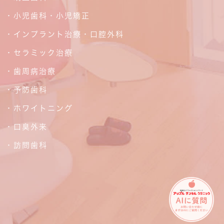
・小児歯科・小児矯正
・インプラント治療・口腔外科
・セラミック治療
・歯周病治療
・予防歯科
・ホワイトニング
・口臭外来
・訪問歯科