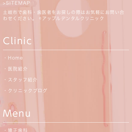
>SITEMAP
土岐市で歯科・歯医者をお探しの際はお気軽にお問い合
わせください。 ©アップルデンタルクリニック
Clinic
・Home
・医院紹介
・スタッフ紹介
・クリニックブログ
Menu
・矯正歯科