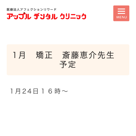
1月 矯正 斎藤恵介先生
予定
1月24日１６時～