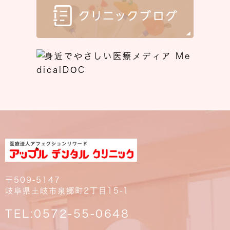
〒509-5147
岐阜県土岐市泉郷町2丁目15-1
TEL:
0572-55-0648