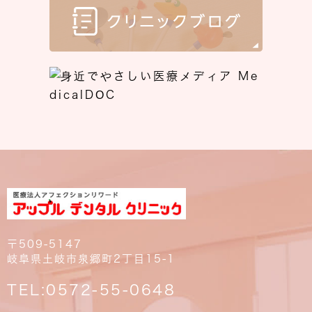
〒509-5147
岐阜県土岐市泉郷町2丁目15-1
TEL:
0572-55-0648