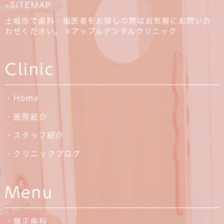
>SITEMAP
土岐市で歯科・歯医者をお探しの際はお気軽にお問い合
わせください。 ©アップルデンタルクリニック
Clinic
・Home
・医院紹介
・スタッフ紹介
・クリニックブログ
Menu
・矯正歯科