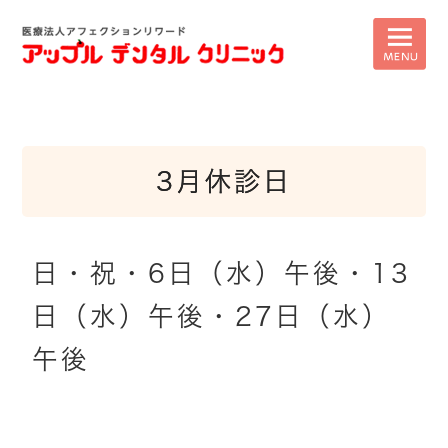
3月休診日
日・祝・6日（水）午後・13
日（水）午後・27日（水）
午後