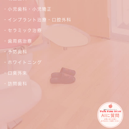
・小児歯科・小児矯正
・インプラント治療・口腔外科
・セラミック治療
・歯周病治療
・予防歯科
・ホワイトニング
・口臭外来
・訪問歯科